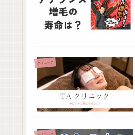
クリニック
クリニック