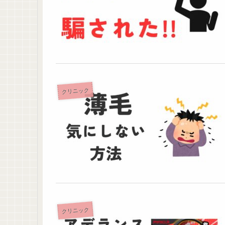
クリニック
クリニック