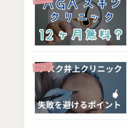
クリニック