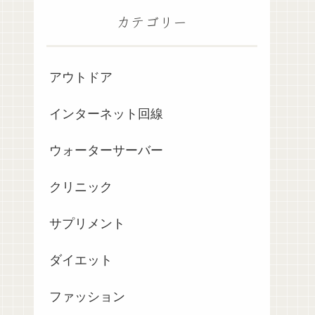
カテゴリー
アウトドア
インターネット回線
ウォーターサーバー
クリニック
サプリメント
ダイエット
ファッション