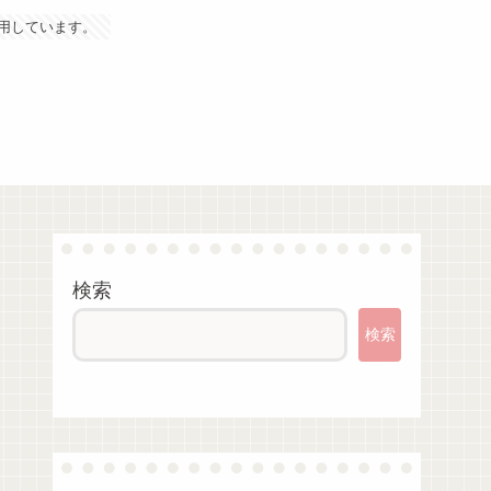
用しています。
検索
検索