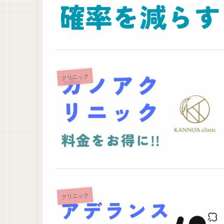
クリニック
クリニック