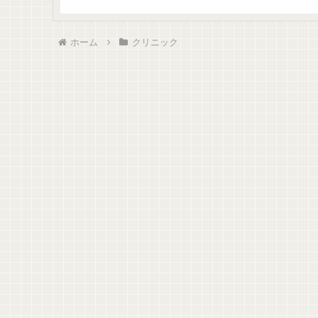
ホーム
クリニック