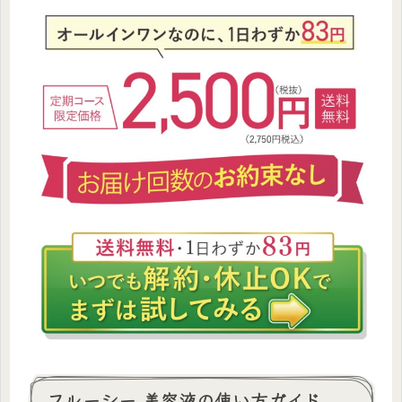
フルーシー 美容液の使い方ガイド