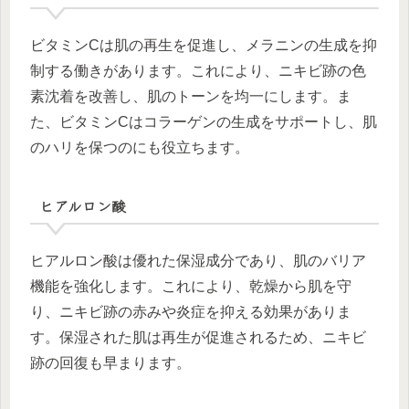
ビタミンCは肌の再生を促進し、メラニンの生成を抑
制する働きがあります。これにより、ニキビ跡の色
素沈着を改善し、肌のトーンを均一にします。ま
た、ビタミンCはコラーゲンの生成をサポートし、肌
のハリを保つのにも役立ちます。
ヒアルロン酸
ヒアルロン酸は優れた保湿成分であり、肌のバリア
機能を強化します。これにより、乾燥から肌を守
り、ニキビ跡の赤みや炎症を抑える効果がありま
す。保湿された肌は再生が促進されるため、ニキビ
跡の回復も早まります。