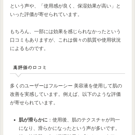
という声や、「使用感が良く、保湿効果が高い」と
いった評価が寄せられています。
もちろん、一部には効果を感じられなかったという
口コミもありますが、これは個々の肌質や使用状況
によるものです。
高評価の口コミ
多くのユーザーはフルーシー 美容液を使用して肌の
改善を実感しています。例えば、以下のような評価
が寄せられています。
肌が滑らかに
：使用後、肌のテクスチャが均一
になり、滑らかになったという声が多いです。