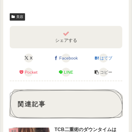
美容
シェアする
X
Facebook
はてブ
Pocket
LINE
コピー
関連記事
TCB二重術のダウンタイムは
美容