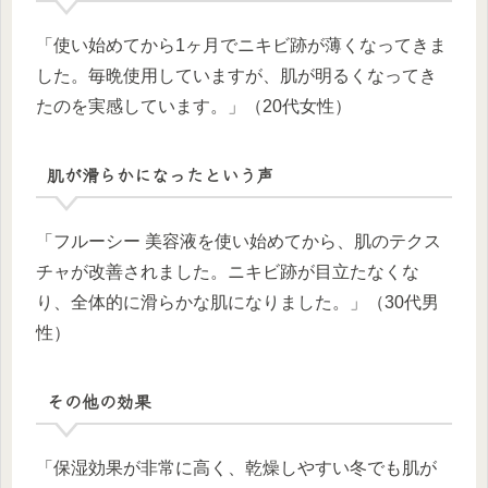
「使い始めてから1ヶ月でニキビ跡が薄くなってきま
した。毎晩使用していますが、肌が明るくなってき
たのを実感しています。」（20代女性）
肌が滑らかになったという声
「フルーシー 美容液を使い始めてから、肌のテクス
チャが改善されました。ニキビ跡が目立たなくな
り、全体的に滑らかな肌になりました。」（30代男
性）
その他の効果
「保湿効果が非常に高く、乾燥しやすい冬でも肌が