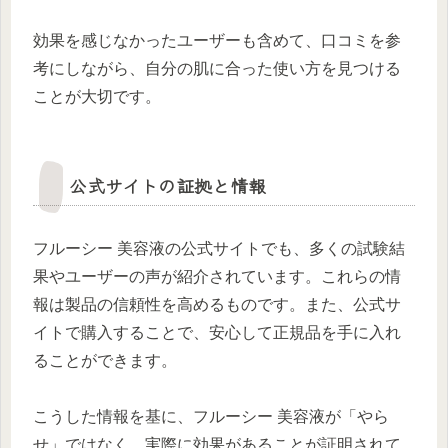
効果を感じなかったユーザーも含めて、口コミを参
考にしながら、自分の肌に合った使い方を見つける
ことが大切です。
公式サイトの証拠と情報
フルーシー 美容液の公式サイトでも、多くの試験結
果やユーザーの声が紹介されています。これらの情
報は製品の信頼性を高めるものです。また、公式サ
イトで購入することで、安心して正規品を手に入れ
ることができます。
こうした情報を基に、フルーシー 美容液が「やら
せ」ではなく、実際に効果があることが証明されて