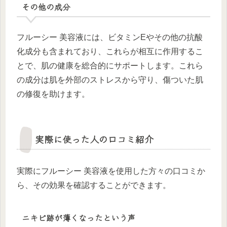
その他の成分
フルーシー 美容液には、ビタミンEやその他の抗酸
化成分も含まれており、これらが相互に作用するこ
とで、肌の健康を総合的にサポートします。これら
の成分は肌を外部のストレスから守り、傷ついた肌
の修復を助けます。
実際に使った人の口コミ紹介
実際にフルーシー 美容液を使用した方々の口コミか
ら、その効果を確認することができます。
ニキビ跡が薄くなったという声