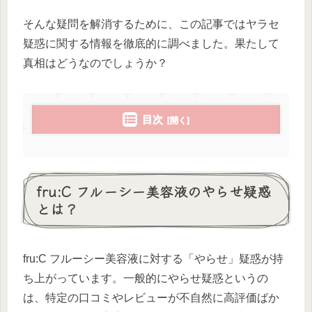
そんな疑問を解消するために、この記事ではヤラセ
疑惑に関する情報を徹底的に調べました。果たして
真相はどうなのでしょうか？
目次
fru:C フルーシー美容液のやらせ疑惑
とは？
fru:C フルーシー美容液に対する「やらせ」疑惑が持
ち上がっています。一般的にやらせ疑惑というの
は、特定の口コミやレビューが不自然に高評価ばか