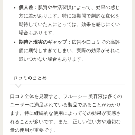
個人差
：肌質や生活習慣によって、効果の感じ
方に差があります。特に短期間で劇的な変化を
期待していた人にとっては、効果を感じにくい
場合もあります。
期待と現実のギャップ
：広告や口コミでの高評
価に期待しすぎてしまい、実際の効果がそれに
追いつかない場合もあります。
口コミのまとめ
口コミ全体を見渡すと、フルーシー 美容液は多くの
ユーザーに満足されている製品であることがわかり
ます。特に継続的な使用によってその効果が実感さ
れることが多いです。また、正しい使い方や適切な
量の使用が重要です。