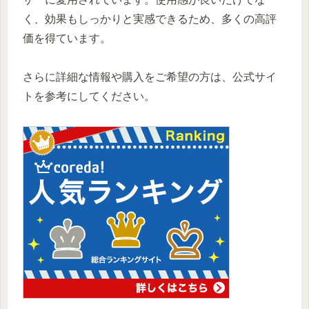
く、効果もしっかりと実感できるため、多くの高評
価を得ています。
さらに詳細な情報や購入をご希望の方は、公式サイ
トを参考にしてください。