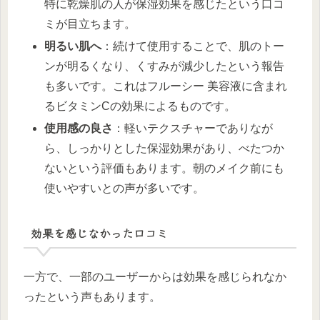
特に乾燥肌の人が保湿効果を感じたという口コ
ミが目立ちます。
明るい肌へ
：続けて使用することで、肌のトー
ンが明るくなり、くすみが減少したという報告
も多いです。これはフルーシー 美容液に含まれ
るビタミンCの効果によるものです。
使用感の良さ
：軽いテクスチャーでありなが
ら、しっかりとした保湿効果があり、べたつか
ないという評価もあります。朝のメイク前にも
使いやすいとの声が多いです。
効果を感じなかった口コミ
一方で、一部のユーザーからは効果を感じられなか
ったという声もあります。