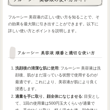
フルーシー 美容液の正しい使い方を知ることで、そ
の効果を最大限に引き出すことができます。以下に
詳しい使い方とポイントを説明します。
フルーシー 美容液 順番と適切な使い方
洗顔後の清潔な肌に使用
: フルーシー 美容液は洗
顔後、肌がまだ湿っている状態で使用するのが
最適です。これにより、美容液が肌により良く
浸透します。
適量を手に取り、顔全体になじませる
: 目安とし
て、1回の使用量は500円玉大くらいが適量で