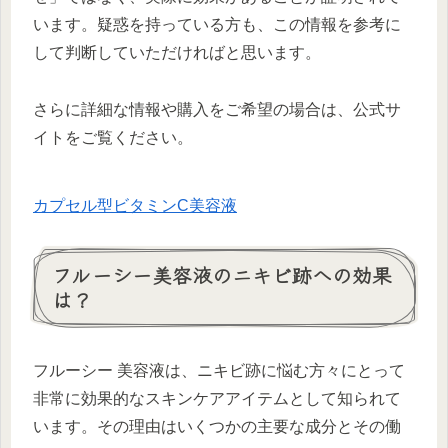
います。疑惑を持っている方も、この情報を参考に
して判断していただければと思います。
さらに詳細な情報や購入をご希望の場合は、公式サ
イトをご覧ください。
カプセル型ビタミンC美容液
フルーシー美容液のニキビ跡への効果
は？
フルーシー 美容液は、ニキビ跡に悩む方々にとって
非常に効果的なスキンケアアイテムとして知られて
います。その理由はいくつかの主要な成分とその働