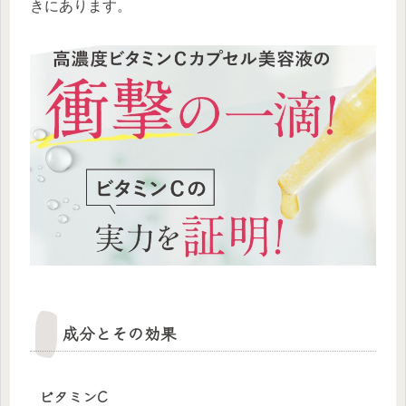
きにあります。
成分とその効果
ビタミンC