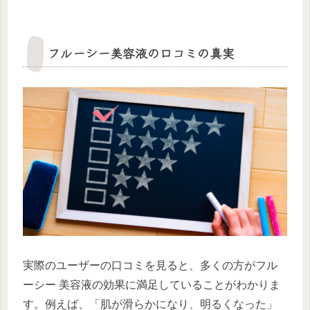
フルーシー美容液の口コミの真実
実際のユーザーの口コミを見ると、多くの方がフル
ーシー 美容液の効果に満足していることがわかりま
す。例えば、「肌が滑らかになり、明るくなった」