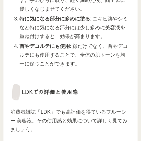
す。手のひらに取り、軽く温めた後、顔全体に
優しくなじませてください。
特に気になる部分に多めに塗る
: ニキビ跡やシミ
など特に気になる部分には少し多めに美容液を
重ね付けすると、効果が高まります。
首やデコルテにも使用
: 顔だけでなく、首やデコ
ルテにも使用することで、全体の肌トーンを均
一に保つことができます。
LDKでの評価と使用感
消費者雑誌「LDK」でも高評価を得ているフルーシ
ー 美容液。その使用感と効果について詳しく見てみ
ましょう。