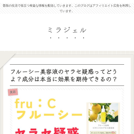
普段の生活で役立つ有益な情報を配信していきます。このブログはアフィリエイト広告を利用し
ています。
ミラジェル
フルーシー美容液のヤラセ疑惑ってどう
よ？成分は本当に効果を期待できるの？
美容