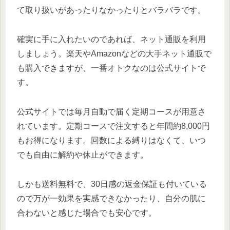
て取り扱いがあったりなかったりとバラバラです。
確実に手に入れたいのであれば、ネット通販を利用
しましょう。楽天やAmazonなどの大手ネット通販で
も購入できますが、一番オトクなのは公式サイトで
す。
公式サイトでは毎月自動で届く定期コースが用意さ
れています。定期コースで注文すると年間約8,000円
もお得になります。回数による縛りはなくて、いつ
でも自由に解約や休止ができます。
しかも送料無料で、30日感の返金保証も付いている
ので万が一効果を実感できなかったり、自分の肌に
合わないと感じた場合でも安心です。