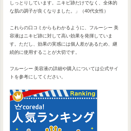
しっとりしています。ニキビ跡だけでなく、全体的
な肌の調子が良くなりました。」（40代女性）
これらの口コミからもわかるように、フルーシー 美
容液はニキビ跡に対して高い効果を発揮していま
す。ただし、効果の実感には個人差があるため、継
続的に使用することが大切です。
フルーシー 美容液の詳細や購入については公式サイ
トを参考にしてください。