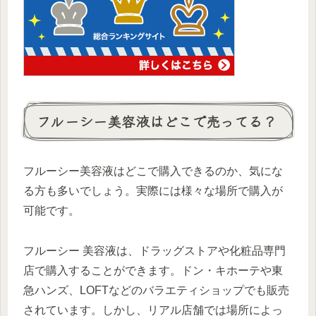
フルーシー美容液はどこで売ってる？
フルーシー美容液はどこで購入できるのか、気にな
る方も多いでしょう。実際には様々な場所で購入が
可能です。
フルーシー 美容液は、ドラッグストアや化粧品専門
店で購入することができます。ドン・キホーテや東
急ハンズ、LOFTなどのバラエティショップでも販売
されています。しかし、リアル店舗では場所によっ