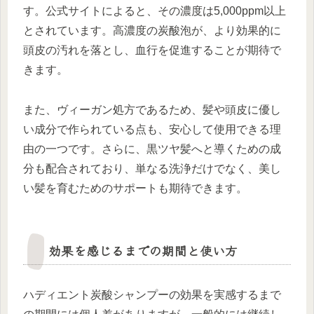
す。公式サイトによると、その濃度は5,000ppm以上
とされています。高濃度の炭酸泡が、より効果的に
頭皮の汚れを落とし、血行を促進することが期待で
きます。
また、ヴィーガン処方であるため、髪や頭皮に優し
い成分で作られている点も、安心して使用できる理
由の一つです。さらに、黒ツヤ髪へと導くための成
分も配合されており、単なる洗浄だけでなく、美し
い髪を育むためのサポートも期待できます。
効果を感じるまでの期間と使い方
ハディエント炭酸シャンプーの効果を実感するまで