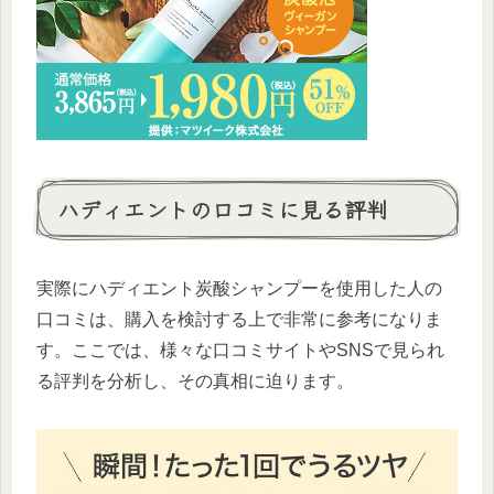
ハディエントの口コミに見る評判
実際にハディエント炭酸シャンプーを使用した人の
口コミは、購入を検討する上で非常に参考になりま
す。ここでは、様々な口コミサイトやSNSで見られ
る評判を分析し、その真相に迫ります。