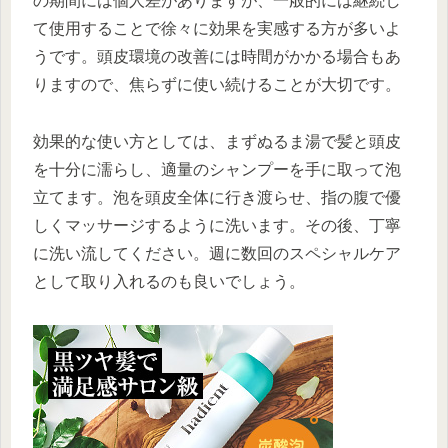
の期間には個人差がありますが、一般的には継続し
て使用することで徐々に効果を実感する方が多いよ
うです。頭皮環境の改善には時間がかかる場合もあ
りますので、焦らずに使い続けることが大切です。
効果的な使い方としては、まずぬるま湯で髪と頭皮
を十分に濡らし、適量のシャンプーを手に取って泡
立てます。泡を頭皮全体に行き渡らせ、指の腹で優
しくマッサージするように洗います。その後、丁寧
に洗い流してください。週に数回のスペシャルケア
として取り入れるのも良いでしょう。