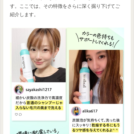
す。ここでは、その特徴をさらに深く掘り下げてご
紹介します。