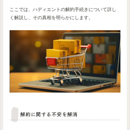
ここでは、ハディエントの解約手続きについて詳し
く解説し、その真相を明らかにします。
解約に関する不安を解消