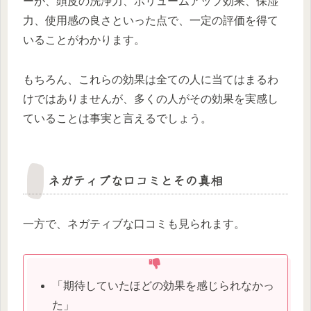
ーが、頭皮の洗浄力、ボリュームアップ効果、保湿
力、使用感の良さといった点で、一定の評価を得て
いることがわかります。
もちろん、これらの効果は全ての人に当てはまるわ
けではありませんが、多くの人がその効果を実感し
ていることは事実と言えるでしょう。
ネガティブな口コミとその真相
一方で、ネガティブな口コミも見られます。
「期待していたほどの効果を感じられなかっ
た」