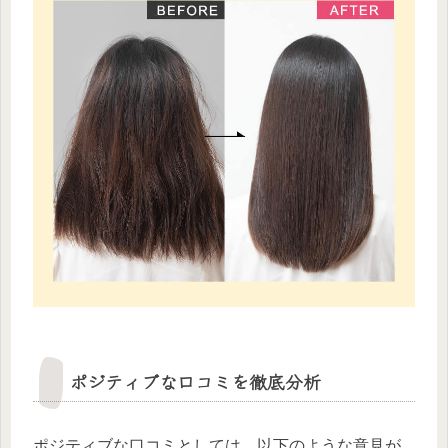
ポジティブな口コミを徹底分析
ポジティブな口コミとしては、以下のような意見が