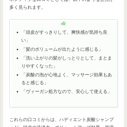
多く見られます。
「頭皮がすっきりして、爽快感が気持ち良
い」
「髪のボリュームが出たように感じる」
「洗い上がりの髪がしっとりとして、まとま
りやすくなった」
「炭酸の泡が心地よく、マッサージ効果もあ
ると感じる」
「ヴィーガン処方なので、安心して使える」
これらの口コミからは、ハディエント炭酸シャンプ