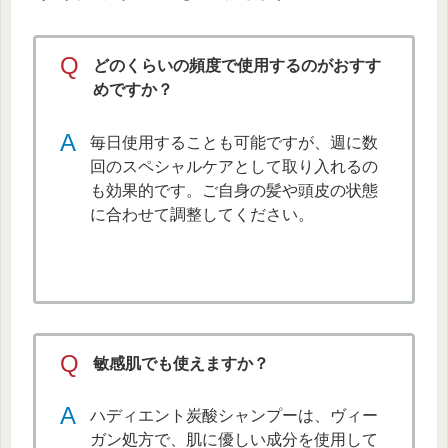
Q
どのくらいの頻度で使用するのがおすす
めですか？
A
毎日使用することも可能ですが、週に数
回のスペシャルケアとして取り入れるの
も効果的です。ご自身の髪や頭皮の状態
に合わせて調整してください。
Q
敏感肌でも使えますか？
A
ハディエント炭酸シャンプーは、ヴィー
ガン処方で、肌に優しい成分を使用して