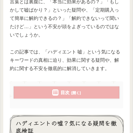
言葉とは裏腹に、「本当に効果があるの？」「もし
かして嘘ばかり？」といった疑問や、「定期購入っ
て簡単に解約できるの？」「解約できないって聞い
たけど…」という不安が頭をよぎっているのではな
いでしょうか。
この記事では、「ハディエント 嘘」という気になる
キーワードの真相に迫り、効果に関する疑問や、解
約に関する不安を徹底的に解消していきます。
目次
ハディエントの嘘？気になる疑問を徹
底検証