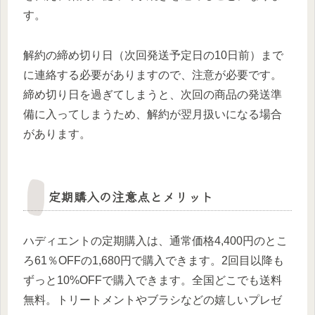
す。
解約の締め切り日（次回発送予定日の10日前）まで
に連絡する必要がありますので、注意が必要です。
締め切り日を過ぎてしまうと、次回の商品の発送準
備に入ってしまうため、解約が翌月扱いになる場合
があります。
定期購入の注意点とメリット
ハディエントの定期購入は、通常価格4,400円のとこ
ろ61％OFFの1,680円で購入できます。2回目以降も
ずっと10%OFFで購入できます。全国どこでも送料
無料。トリートメントやブラシなどの嬉しいプレゼ