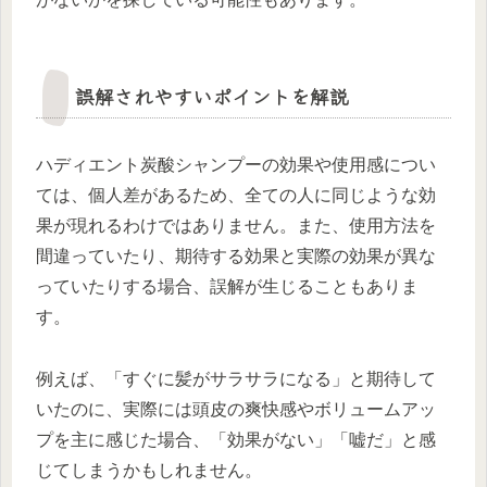
誤解されやすいポイントを解説
ハディエント炭酸シャンプーの効果や使用感につい
ては、個人差があるため、全ての人に同じような効
果が現れるわけではありません。また、使用方法を
間違っていたり、期待する効果と実際の効果が異な
っていたりする場合、誤解が生じることもありま
す。
例えば、「すぐに髪がサラサラになる」と期待して
いたのに、実際には頭皮の爽快感やボリュームアッ
プを主に感じた場合、「効果がない」「嘘だ」と感
じてしまうかもしれません。