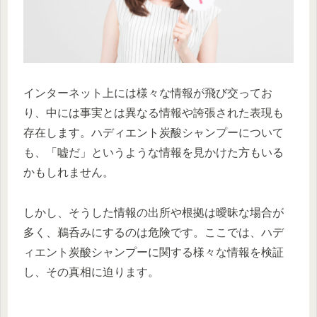
インターネット上には様々な情報が飛び交ってお
り、中には事実とは異なる情報や誇張された表現も
存在します。ハディエント炭酸シャンプーについて
も、「嘘だ」というような情報を見かけた方もいる
かもしれません。
しかし、そうした情報の出所や根拠は曖昧な場合が
多く、鵜呑みにするのは危険です。ここでは、ハデ
ィエント炭酸シャンプーに関する様々な情報を検証
し、その真相に迫ります。