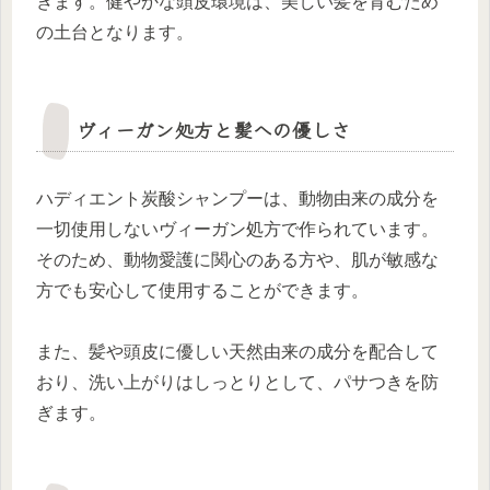
きます。健やかな頭皮環境は、美しい髪を育むため
の土台となります。
ヴィーガン処方と髪への優しさ
ハディエント炭酸シャンプーは、動物由来の成分を
一切使用しないヴィーガン処方で作られています。
そのため、動物愛護に関心のある方や、肌が敏感な
方でも安心して使用することができます。
また、髪や頭皮に優しい天然由来の成分を配合して
おり、洗い上がりはしっとりとして、パサつきを防
ぎます。