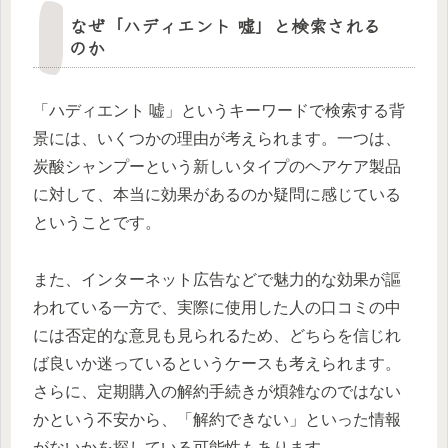
なぜ「ハディエント 嘘」と検索される
のか
「ハディエント 嘘」というキーワードで検索する背
景には、いくつかの理由が考えられます。一つは、
炭酸シャンプーという新しいタイプのヘアケア製品
に対して、本当に効果があるのか疑問に感じている
ということです。
また、インターネット広告などで魅力的な効果が謳
われている一方で、実際に使用した人の口コミの中
には否定的な意見も見られるため、どちらを信じれ
ば良いか迷っているというケースも考えられます。
さらに、定期購入の解約手続きが煩雑なのではない
かという不安から、「解約できない」といった情報
がないかを探している可能性もあります。