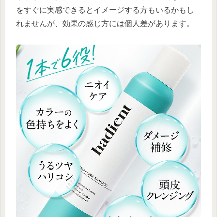
をすぐに実感できるとイメージする方もいるかもし
れませんが、効果の感じ方には個人差があります。