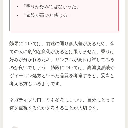
「香りが好みではなかった」
「値段が高いと感じる」
効果については、前述の通り個人差があるため、全
ての人に劇的な変化があるとは限りません。香りは
好みが分かれるため、サンプルがあれば試してみる
のが良いでしょう。値段については、高濃度炭酸や
ヴィーガン処方といった品質を考慮すると、妥当と
考える方もいるようです。
ネガティブな口コミも参考にしつつ、自分にとって
何を重視するのかを考えることが大切です。