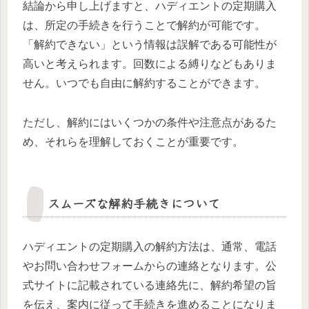
結論から申し上げますと、ハディエントの定期購入
は、所定の手続きを行うことで解約が可能です。
「解約できない」という情報は誤解である可能性が
高いと考えられます。回数による縛りなどもありま
せん。いつでも自由に解約することができます。
ただし、解約にはいくつかの条件や注意点があるた
め、それらを理解しておくことが重要です。
スムーズな解約手続きについて
ハディエントの定期購入の解約方法は、通常、電話
やお問い合わせフォームからの連絡となります。公
式サイトに記載されている連絡先に、解約希望の旨
を伝え、案内に従って手続きを進めることになりま