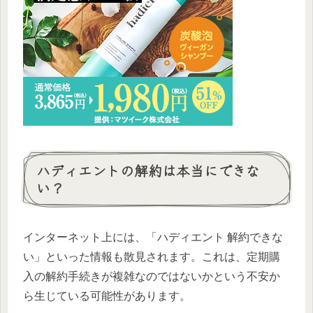
ハディエントの解約は本当にできな
い？
インターネット上には、「ハディエント 解約できな
い」といった情報も散見されます。これは、定期購
入の解約手続きが複雑なのではないかという不安か
ら生じている可能性があります。