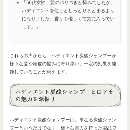
「50代女性：髪のパサつきが悩みでしたが、
ハディエントを使うとしっとりまとまるよう
になりました。香りも優しくて気に入ってい
ます。」
これらの声からも、ハディエント炭酸シャンプーが
様々な髪や頭皮の悩みに寄り添い、一定の効果を発
揮していることが伺えます。
ハディエント炭酸シャンプーとは？そ
の魅力を深掘り
ハディエント炭酸シャンプーは、単なる炭酸シャン
プーというだけでなく、様々な魅力を持った製品で