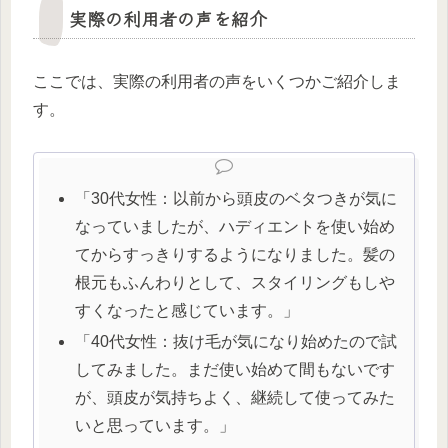
実際の利用者の声を紹介
ここでは、実際の利用者の声をいくつかご紹介しま
す。
「30代女性：以前から頭皮のベタつきが気に
なっていましたが、ハディエントを使い始め
てからすっきりするようになりました。髪の
根元もふんわりとして、スタイリングもしや
すくなったと感じています。」
「40代女性：抜け毛が気になり始めたので試
してみました。まだ使い始めて間もないです
が、頭皮が気持ちよく、継続して使ってみた
いと思っています。」