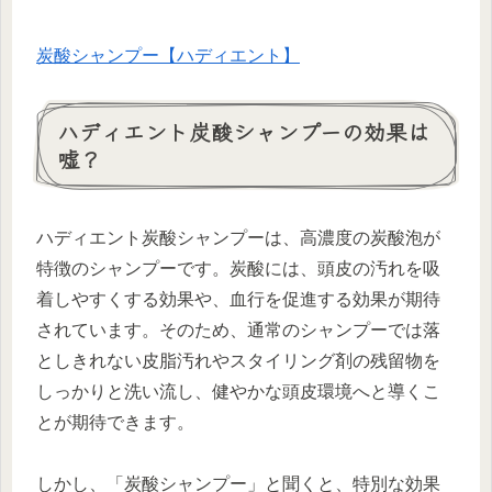
炭酸シャンプー【ハディエント】
ハディエント炭酸シャンプーの効果は
嘘？
ハディエント炭酸シャンプーは、高濃度の炭酸泡が
特徴のシャンプーです。炭酸には、頭皮の汚れを吸
着しやすくする効果や、血行を促進する効果が期待
されています。そのため、通常のシャンプーでは落
としきれない皮脂汚れやスタイリング剤の残留物を
しっかりと洗い流し、健やかな頭皮環境へと導くこ
とが期待できます。
しかし、「炭酸シャンプー」と聞くと、特別な効果