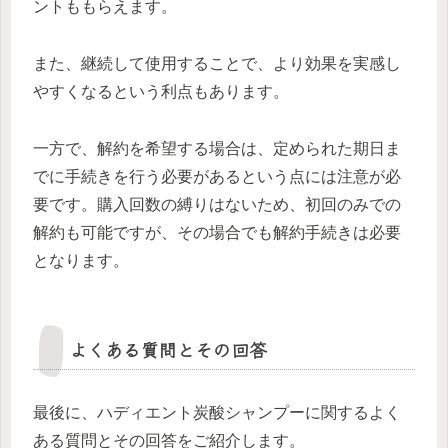
ントももらえます。
また、継続して使用することで、より効果を実感し
やすくなるという利点もあります。
一方で、解約を希望する場合は、定められた期日ま
でに手続きを行う必要があるという点には注意が必
要です。購入回数の縛りはないため、初回のみでの
解約も可能ですが、その場合でも解約手続きは必要
となります。
よくある質問とその回答
最後に、ハディエント炭酸シャンプーに関するよく
ある質問とその回答をご紹介します。