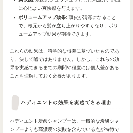
に心地よい爽快感を与えます。
ボリュームアップ効果:
頭皮が清潔になること
で、根元から髪が立ち上がりやすくなり、ボリ
ュームアップ効果が期待できます。
これらの効果は、科学的な根拠に基づいたものであ
り、決して嘘ではありません。しかし、これらの効
果を実感できるまでの期間や程度には個人差がある
ことを理解しておく必要があります。
ハディエントの効果を実感できる理由
ハディエント炭酸シャンプーは、一般的な炭酸シャ
ンプーよりも高濃度の炭酸を含んでいる点が特徴で