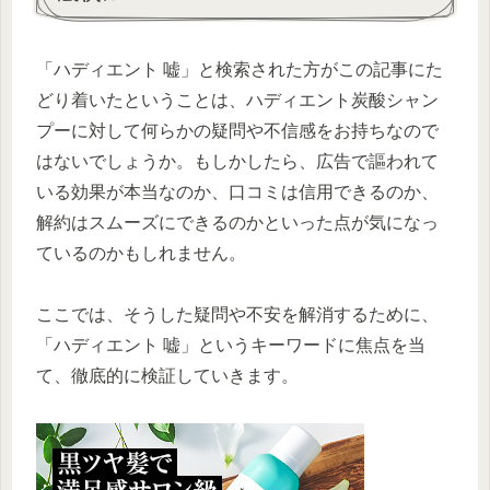
「ハディエント 嘘」と検索された方がこの記事にた
どり着いたということは、ハディエント炭酸シャン
プーに対して何らかの疑問や不信感をお持ちなので
はないでしょうか。もしかしたら、広告で謳われて
いる効果が本当なのか、口コミは信用できるのか、
解約はスムーズにできるのかといった点が気になっ
ているのかもしれません。
ここでは、そうした疑問や不安を解消するために、
「ハディエント 嘘」というキーワードに焦点を当
て、徹底的に検証していきます。