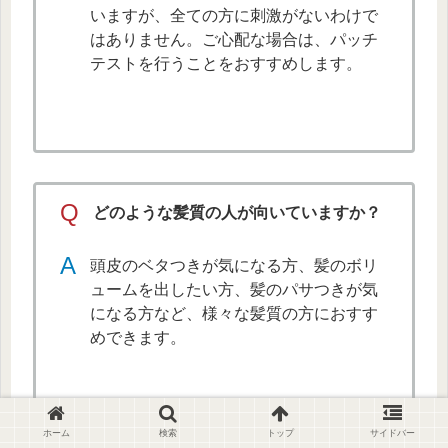
いますが、全ての方に刺激がないわけで
はありません。ご心配な場合は、パッチ
テストを行うことをおすすめします。
Q
どのような髪質の人が向いていますか？
A
頭皮のベタつきが気になる方、髪のボリ
ュームを出したい方、髪のパサつきが気
になる方など、様々な髪質の方におすす
めできます。
ホーム
検索
トップ
サイドバー