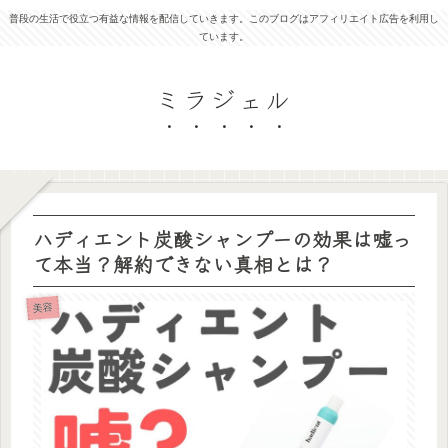
普段の生活で役立つ有益な情報を配信していきます。このブログはアフィリエイト広告を利用し
ています。
ミラジェル
ハディエント炭酸シャンプーの効果は嘘っ
て本当？解約できない真相とは？
美容