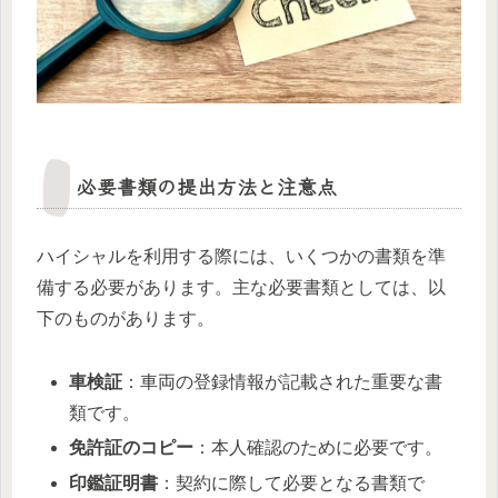
必要書類の提出方法と注意点
ハイシャルを利用する際には、いくつかの書類を準
備する必要があります。主な必要書類としては、以
下のものがあります。
車検証
：車両の登録情報が記載された重要な書
類です。
免許証のコピー
：本人確認のために必要です。
印鑑証明書
：契約に際して必要となる書類で