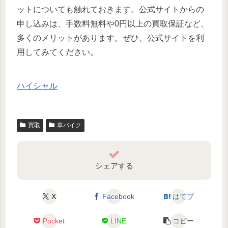
ットについても触れておきます。公式サイトからの
申し込みは、手数料無料や0円以上の買取保証など、
多くのメリットがあります。ぜひ、公式サイトを利
用してみてください。
ハイシャル
買取
車バイク
シェアする
X
Facebook
はてブ
Pocket
LINE
コピー