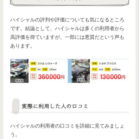
ハイシャルの評判や評価についても気になるところ
です。結論として、ハイシャルは多くの利用者から
高評価を得ていますが、一部には悪質だという声も
あります。
実際に利用した人の口コミ
ハイシャルの利用者の口コミを詳細に見てみましょ
う。