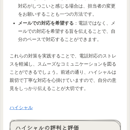
対応がしつこいと感じる場合は、担当者の変更
をお願いすることも一つの方法です。
メールでの対応を希望する
：電話ではなく、メ
ールでの対応を希望する旨を伝えることで、自
分のペースで対応することができます。
これらの対策を実践することで、電話対応のストレ
スを軽減し、スムーズなコミュニケーションを図る
ことができるでしょう。前述の通り、ハイシャルは
親切で丁寧な対応を心掛けていますので、自分の意
見をしっかり伝えることが大切です。
ハイシャル
ハイシャルの評判と評価