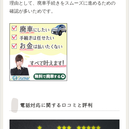
理由として、廃車手続きをスムーズに進めるための
確認が多いためです。
電話対応に関する口コミと評判