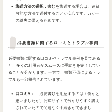
郵送方法の選択
：書類を郵送する場合は、追跡
可能な方法で送付することが安心です。万が一
の紛失に備えるためです。
必要書類に関する口コミとトラブル事例
必要書類に関する口コミやトラブル事例を見てみる
と、多くの利用者がスムーズに手続きを完了してい
ることが分かります。一方で、書類不備によるトラ
ブルも一部報告されています。
口コミA
： 「必要書類を用意するのは面倒かと
思いましたが、公式サイトで分かりやすく説明
されていたので問題なく手続きができまし