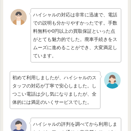
ハイシャルの対応は非常に迅速で、電話
での説明も分かりやすかったです。手数
料無料や0円以上の買取保証といった点
がとても魅力的でした。廃車手続きをス
ムーズに進めることができ、大変満足し
ています。
初めて利用しましたが、ハイシャルのス
タッフの対応が丁寧で安心しました。し
つこい電話は少し気になりましたが、全
体的には満足のいくサービスでした。
ハイシャルの評判を調べてから利用しま