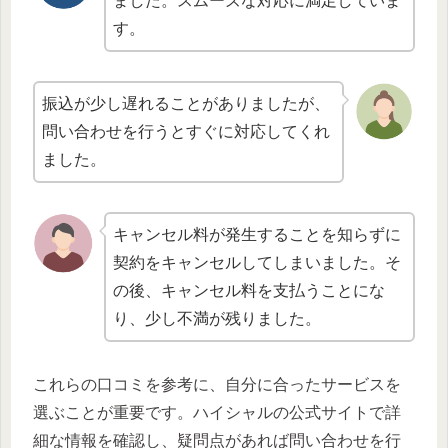
ました。スムーズな対応に満足していま
す。
振込が少し遅れることがありましたが、
問い合わせを行うとすぐに対応してくれ
ました。
キャンセル料が発生することを知らずに
契約をキャンセルしてしまいました。そ
の後、キャンセル料を支払うことにな
り、少し不満が残りました。
これらの口コミを参考に、自分に合ったサービスを
選ぶことが重要です。ハイシャルの公式サイトで詳
細な情報を確認し、疑問点があれば問い合わせを行