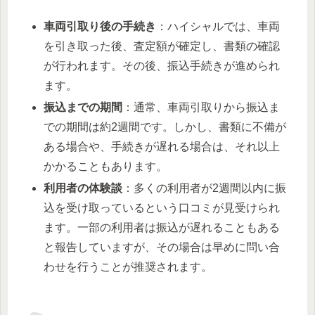
車両引取り後の手続き
：ハイシャルでは、車両
を引き取った後、査定額が確定し、書類の確認
が行われます。その後、振込手続きが進められ
ます。
振込までの期間
：通常、車両引取りから振込ま
での期間は約2週間です。しかし、書類に不備が
ある場合や、手続きが遅れる場合は、それ以上
かかることもあります。
利用者の体験談
：多くの利用者が2週間以内に振
込を受け取っているという口コミが見受けられ
ます。一部の利用者は振込が遅れることもある
と報告していますが、その場合は早めに問い合
わせを行うことが推奨されます。