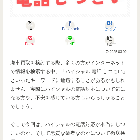
X
Facebook
はてブ
Pocket
LINE
コピー
2025.03.02
廃車買取を検討する際、多くの方がインターネット
で情報を検索する中、「ハイシャル 電話 しつこい」
といったキーワードに遭遇することがあるかもしれ
ません。実際にハイシャルの電話対応について気に
なる方や、不安を感じている方もいらっしゃること
でしょう。
そこで今回は、ハイシャルの電話対応が本当にしつ
こいのか、そして悪質な業者なのかについて徹底検