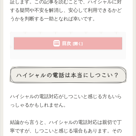
証します。この記事を読むことで、ハイシャルに対
する疑問や不安を解消し、安心して利用できるかど
うかを判断する一助となれば幸いです。
目次
ハイシャルの電話は本当にしつこい？
ハイシャルの電話対応がしつこいと感じる方もいら
っしゃるかもしれません。
結論から言うと、ハイシャルの電話対応は親切で丁
寧ですが、しつこいと感じる場合もあります。その