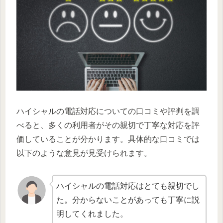
ハイシャルの電話対応についての口コミや評判を調
べると、多くの利用者がその親切で丁寧な対応を評
価していることが分かります。具体的な口コミでは
以下のような意見が見受けられます。
ハイシャルの電話対応はとても親切でし
た。分からないことがあっても丁寧に説
明してくれました。