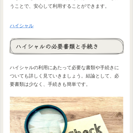
うことで、安心して利用することができます。
ハイシャル
ハイシャルの必要書類と手続き
ハイシャルの利用にあたって必要な書類や手続きに
ついても詳しく見ていきましょう。結論として、必
要書類は少なく、手続きも簡単です。