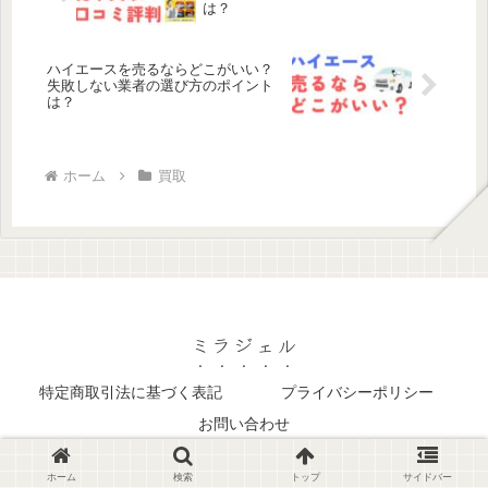
は？
ハイエースを売るならどこがいい？
失敗しない業者の選び方のポイント
は？
ホーム
買取
ミラジェル
特定商取引法に基づく表記
プライバシーポリシー
お問い合わせ
© 2023 ミラジェル.
ホーム
検索
トップ
サイドバー