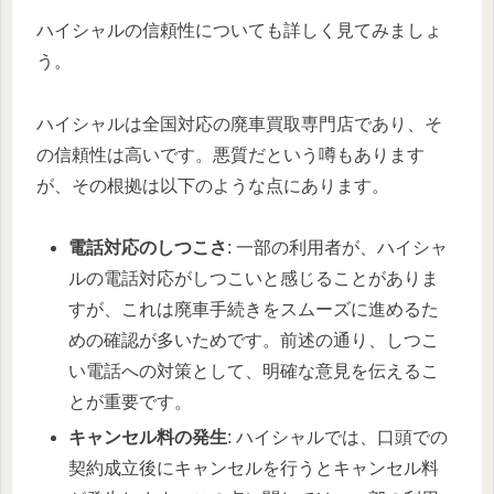
ハイシャルの信頼性についても詳しく見てみましょ
う。
ハイシャルは全国対応の廃車買取専門店であり、そ
の信頼性は高いです。悪質だという噂もあります
が、その根拠は以下のような点にあります。
電話対応のしつこさ
: 一部の利用者が、ハイシャ
ルの電話対応がしつこいと感じることがありま
すが、これは廃車手続きをスムーズに進めるた
めの確認が多いためです。前述の通り、しつこ
い電話への対策として、明確な意見を伝えるこ
とが重要です。
キャンセル料の発生
: ハイシャルでは、口頭での
契約成立後にキャンセルを行うとキャンセル料