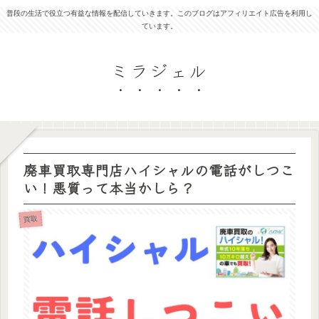
普段の生活で役立つ有益な情報を配信していきます。このブログはアフィリエイト広告を利用し
ています。
ミラジェル
廃車買取専門店ハイシャルの電話がしつこ
い！悪質って本当かしら？
買取