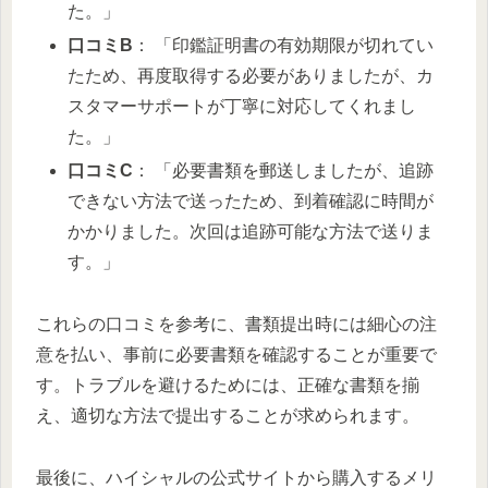
た。」
口コミB
： 「印鑑証明書の有効期限が切れてい
たため、再度取得する必要がありましたが、カ
スタマーサポートが丁寧に対応してくれまし
た。」
口コミC
： 「必要書類を郵送しましたが、追跡
できない方法で送ったため、到着確認に時間が
かかりました。次回は追跡可能な方法で送りま
す。」
これらの口コミを参考に、書類提出時には細心の注
意を払い、事前に必要書類を確認することが重要で
す。トラブルを避けるためには、正確な書類を揃
え、適切な方法で提出することが求められます。
最後に、ハイシャルの公式サイトから購入するメリ