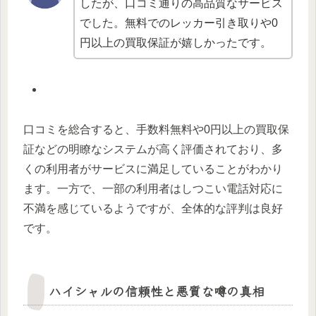
したが、口コミ通りの高品質なサービス
でした。無料でのレッカー引き取りや0
円以上の買取保証が嬉しかったです。
口コミを総合すると、手数料無料や0円以上の買取保
証などの明瞭なシステムが高く評価されており、多
くの利用者がサービスに満足していることがわかり
ます。一方で、一部の利用者はしつこい電話対応に
不満を感じているようですが、全体的な評判は良好
です。
ハイシャルの信頼性と悪質な噂の真相