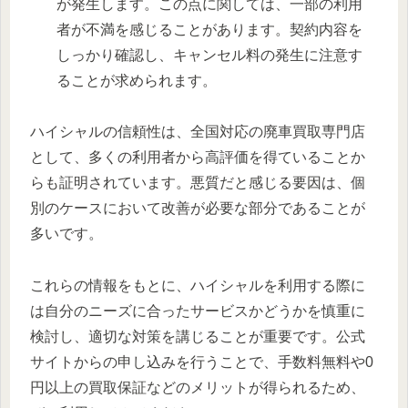
が発生します。この点に関しては、一部の利用
者が不満を感じることがあります。契約内容を
しっかり確認し、キャンセル料の発生に注意す
ることが求められます。
ハイシャルの信頼性は、全国対応の廃車買取専門店
として、多くの利用者から高評価を得ていることか
らも証明されています。悪質だと感じる要因は、個
別のケースにおいて改善が必要な部分であることが
多いです。
これらの情報をもとに、ハイシャルを利用する際に
は自分のニーズに合ったサービスかどうかを慎重に
検討し、適切な対策を講じることが重要です。公式
サイトからの申し込みを行うことで、手数料無料や0
円以上の買取保証などのメリットが得られるため、