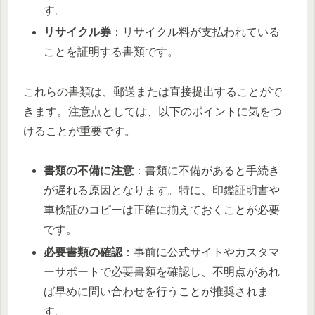
す。
リサイクル券
：リサイクル料が支払われている
ことを証明する書類です。
これらの書類は、郵送または直接提出することがで
きます。注意点としては、以下のポイントに気をつ
けることが重要です。
書類の不備に注意
：書類に不備があると手続き
が遅れる原因となります。特に、印鑑証明書や
車検証のコピーは正確に揃えておくことが必要
です。
必要書類の確認
：事前に公式サイトやカスタマ
ーサポートで必要書類を確認し、不明点があれ
ば早めに問い合わせを行うことが推奨されま
す。