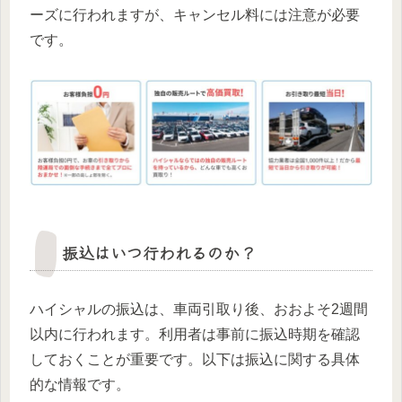
ーズに行われますが、キャンセル料には注意が必要
です。
振込はいつ行われるのか？
ハイシャルの振込は、車両引取り後、おおよそ2週間
以内に行われます。利用者は事前に振込時期を確認
しておくことが重要です。以下は振込に関する具体
的な情報です。