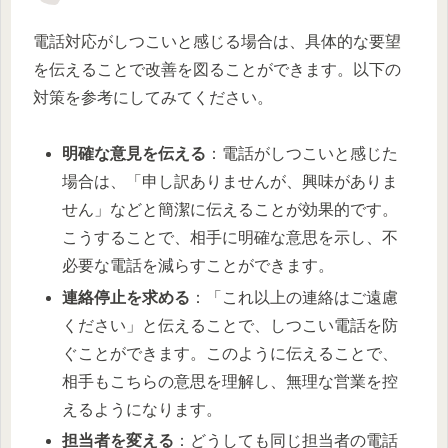
電話対応がしつこいと感じる場合は、具体的な要望
を伝えることで改善を図ることができます。以下の
対策を参考にしてみてください。
明確な意見を伝える
：電話がしつこいと感じた
場合は、「申し訳ありませんが、興味がありま
せん」などと簡潔に伝えることが効果的です。
こうすることで、相手に明確な意思を示し、不
必要な電話を減らすことができます。
連絡停止を求める
：「これ以上の連絡はご遠慮
ください」と伝えることで、しつこい電話を防
ぐことができます。このように伝えることで、
相手もこちらの意思を理解し、無理な営業を控
えるようになります。
担当者を変える
：どうしても同じ担当者の電話