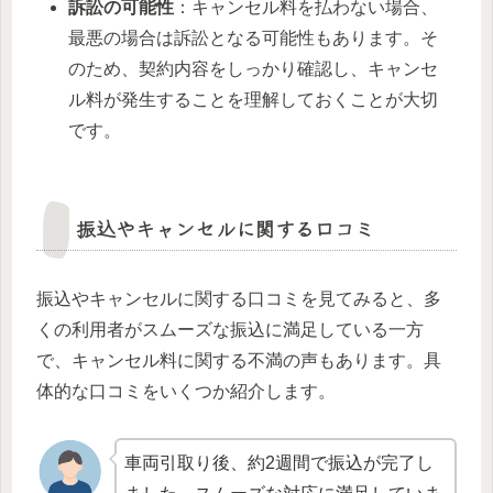
訴訟の可能性
：キャンセル料を払わない場合、
最悪の場合は訴訟となる可能性もあります。そ
のため、契約内容をしっかり確認し、キャンセ
ル料が発生することを理解しておくことが大切
です。
振込やキャンセルに関する口コミ
振込やキャンセルに関する口コミを見てみると、多
くの利用者がスムーズな振込に満足している一方
で、キャンセル料に関する不満の声もあります。具
体的な口コミをいくつか紹介します。
車両引取り後、約2週間で振込が完了し