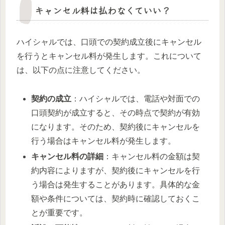
キャンセル料は払わなくていい？
ハイシャルでは、口頭での契約成立後にキャンセル
を行うとキャンセル料が発生します。これについて
は、以下の点に注意してください。
契約の成立
：ハイシャルでは、電話や対面での
口頭契約が成立すると、その時点で契約が有効
になります。そのため、契約後にキャンセルを
行う場合はキャンセル料が発生します。
キャンセル料の詳細
：キャンセル料の金額は契
約内容によりますが、契約後にキャンセルを行
う場合は発生することがあります。具体的な金
額や条件については、契約時に確認しておくこ
とが重要です。