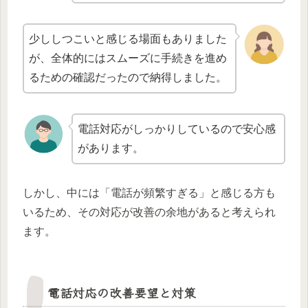
少ししつこいと感じる場面もありました
が、全体的にはスムーズに手続きを進め
るための確認だったので納得しました。
電話対応がしっかりしているので安心感
があります。
しかし、中には「電話が頻繁すぎる」と感じる方も
いるため、その対応が改善の余地があると考えられ
ます。
電話対応の改善要望と対策