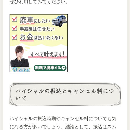
ぜひ利用してみてください。
ハイシャルの振込とキャンセル料につ
いて
ハイシャルの振込時期やキャンセル料についても気
になる方が多いでしょう。結論として、振込はスム