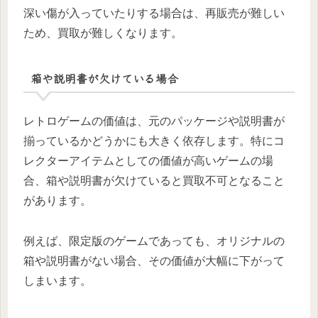
深い傷が入っていたりする場合は、再販売が難しい
ため、買取が難しくなります。
箱や説明書が欠けている場合
レトロゲームの価値は、元のパッケージや説明書が
揃っているかどうかにも大きく依存します。特にコ
レクターアイテムとしての価値が高いゲームの場
合、箱や説明書が欠けていると買取不可となること
があります。
例えば、限定版のゲームであっても、オリジナルの
箱や説明書がない場合、その価値が大幅に下がって
しまいます。