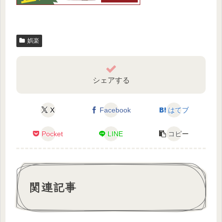
娯楽
シェアする
X
Facebook
はてブ
Pocket
LINE
コピー
関連記事