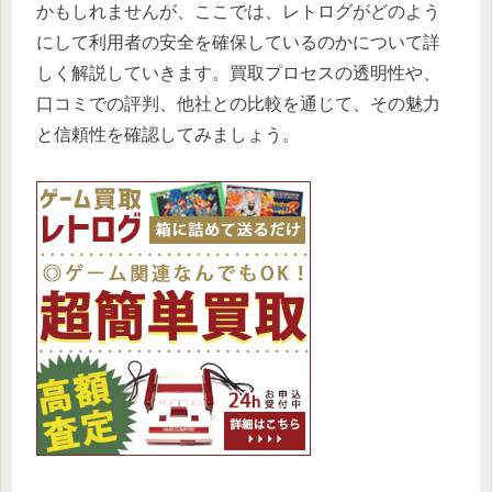
かもしれませんが、ここでは、レトログがどのよう
にして利用者の安全を確保しているのかについて詳
しく解説していきます。買取プロセスの透明性や、
口コミでの評判、他社との比較を通じて、その魅力
と信頼性を確認してみましょう。