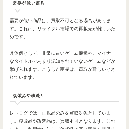
需要が低い商品
需要が低い商品は、買取不可となる場合がありま
す。これは、リサイクル市場での再販売が難しいた
めです。
具体例として、非常に古いゲーム機種や、マイナー
なタイトルであまり認知されていないゲームなどが
挙げられます。こうした商品は、買取が難しいとさ
れています。
模倣品や改造品
レトログでは、正規品のみを買取対象としていま
す。模倣品や改造品は、買取不可となります。これ