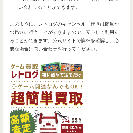
い合わせることができます。
このように、レトログのキャンセル手続きは簡単か
つ迅速に行うことができますので、安心して利用す
ることができます。公式サイトで詳細を確認し、必
要な場合は問い合わせを行ってください。