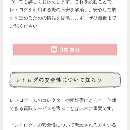
ついても詳しくお伝えします。これを読むことで、
レトログを利用する際の不安を解消し、安心して取
引を進めるための情報を提供します。ぜひ最後まで
ご覧ください。
目次
レトログの安全性について知ろう
レトロゲームのコレクターや愛好家にとって、信頼
できる買取サービスを選ぶことは非常に重要です。
「レトログ」の安全性について懸念される方もいる