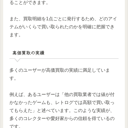
ることができます。
また、買取明細を1点ごとに発行するため、どのアイ
テムがいくらで買い取られたのかを明確に把握でき
ます。
高価買取の実績
多くのユーザーが高価買取の実績に満足していま
す。
例えば、あるユーザーは「他の買取業者では値が付
かなかったゲームも、レトログでは高額で買い取っ
てもらえた」と述べています。このような実績が、
多くのコレクターや愛好家からの信頼を得ているの
です。