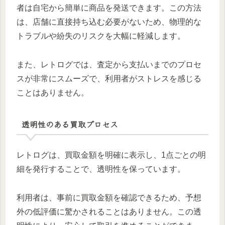
者は自宅から簡単に商品を発送できます。この方法
は、店舗に直接持ち込む必要がないため、物理的な
トラブルや紛失のリスクを大幅に軽減します。
また、レトログでは、査定から支払いまでのプロセ
スが非常にスムーズで、利用者がストレスを感じる
ことはありません。
透明性のある買取プロセス
レトログは、買取金額を明確に表示し、1点ごとの明
細を発行することで、透明性を保っています。
利用者は、事前に買取金額を確認できるため、予想
外の低評価に驚かされることはありません。この透