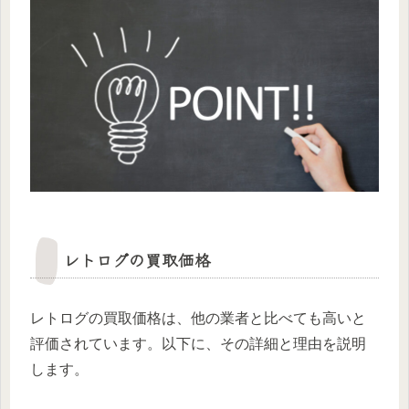
レトログの買取価格
レトログの買取価格は、他の業者と比べても高いと
評価されています。以下に、その詳細と理由を説明
します。