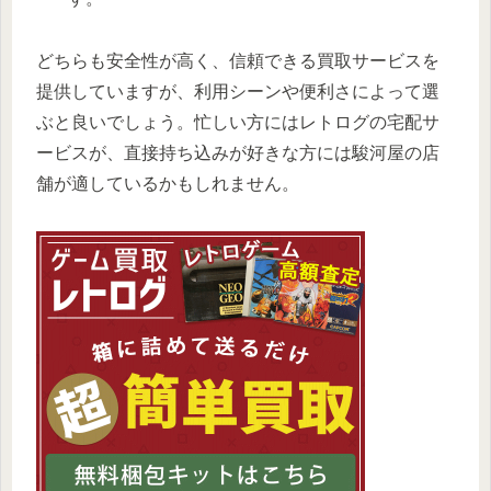
どちらも安全性が高く、信頼できる買取サービスを
提供していますが、利用シーンや便利さによって選
ぶと良いでしょう。忙しい方にはレトログの宅配サ
ービスが、直接持ち込みが好きな方には駿河屋の店
舗が適しているかもしれません。