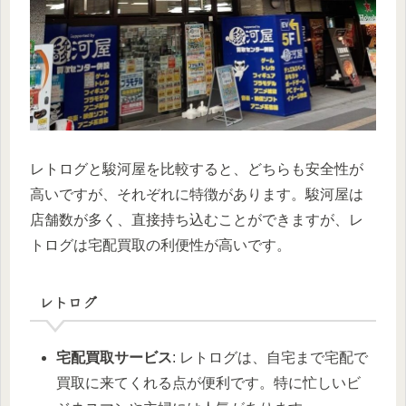
レトログと駿河屋を比較すると、どちらも安全性が
高いですが、それぞれに特徴があります。駿河屋は
店舗数が多く、直接持ち込むことができますが、レ
トログは宅配買取の利便性が高いです。
レトログ
宅配買取サービス
: レトログは、自宅まで宅配で
買取に来てくれる点が便利です。特に忙しいビ