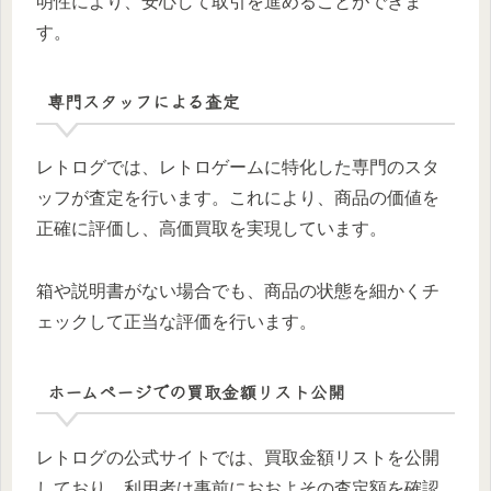
明性により、安心して取引を進めることができま
す。
専門スタッフによる査定
レトログでは、レトロゲームに特化した専門のスタ
ッフが査定を行います。これにより、商品の価値を
正確に評価し、高価買取を実現しています。
箱や説明書がない場合でも、商品の状態を細かくチ
ェックして正当な評価を行います。
ホームページでの買取金額リスト公開
レトログの公式サイトでは、買取金額リストを公開
しており、利用者は事前におおよその査定額を確認