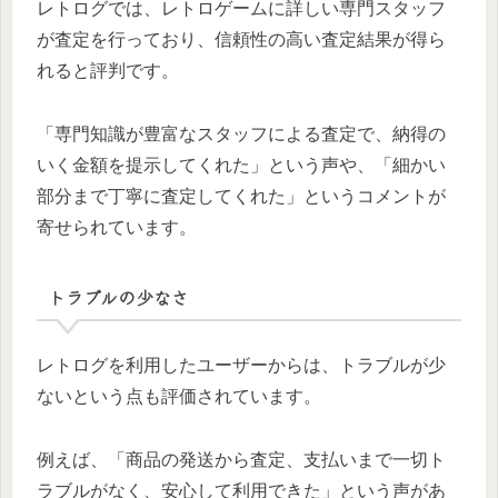
レトログでは、レトロゲームに詳しい専門スタッフ
が査定を行っており、信頼性の高い査定結果が得ら
れると評判です。
「専門知識が豊富なスタッフによる査定で、納得の
いく金額を提示してくれた」という声や、「細かい
部分まで丁寧に査定してくれた」というコメントが
寄せられています。
トラブルの少なさ
レトログを利用したユーザーからは、トラブルが少
ないという点も評価されています。
例えば、「商品の発送から査定、支払いまで一切ト
ラブルがなく、安心して利用できた」という声があ