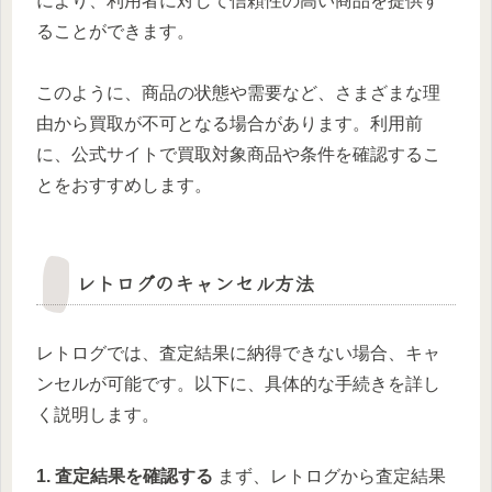
により、利用者に対して信頼性の高い商品を提供す
ることができます。
このように、商品の状態や需要など、さまざまな理
由から買取が不可となる場合があります。利用前
に、公式サイトで買取対象商品や条件を確認するこ
とをおすすめします。
レトログのキャンセル方法
レトログでは、査定結果に納得できない場合、キャ
ンセルが可能です。以下に、具体的な手続きを詳し
く説明します。
1. 査定結果を確認する
まず、レトログから査定結果