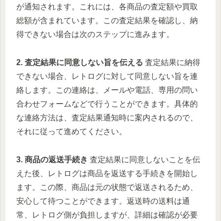
が通知されます。これには、各商品の査定額や買取
総額が含まれています。この査定結果を確認し、納
得できない場合は次のステップに進みます。
2. 査定結果に同意しない旨を伝える
査定結果に納得
できない場合、レトログに対して同意しない旨を連
絡します。この連絡は、メールや電話、専用の問い
合わせフォームなどで行うことができます。具体的
な連絡方法は、査定結果通知時に案内されるので、
それに従って進めてください。
3. 商品の返送手続き
査定結果に同意しないことを伝
えた後、レトログは商品を返送する手続きを開始し
ます。この際、商品は元の状態で返送されるため、
安心して待つことができます。返送時の送料は通
常、レトログ側が負担しますが、詳細は確認が必要