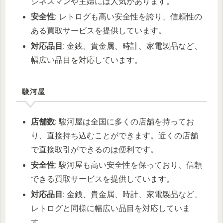
ジネスマンや主婦には人気があります。
安全性
: レトログも高い安全性を誇り、信頼性の
ある買取サービスを提供しています。
対応品目
: 金銭、貴金属、時計、家電製品など、
幅広い品目を対応しています。
駿河屋
店舗数
: 駿河屋は全国に多くの店舗を持ってお
り、直接持ち込むことができます。近くの店舗
で直接取引ができるのは便利です。
安全性
: 駿河屋も高い安全性を保っており、信頼
できる買取サービスを提供しています。
対応品目
: 金銭、貴金属、時計、家電製品など、
レトログと同様に幅広い品目を対応していま
す。