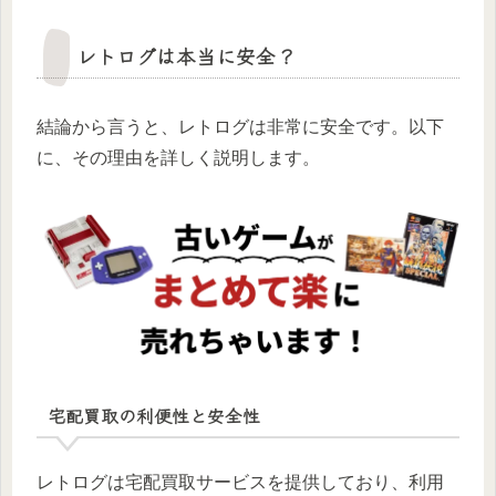
レトログは本当に安全？
結論から言うと、レトログは非常に安全です。以下
に、その理由を詳しく説明します。
宅配買取の利便性と安全性
レトログは宅配買取サービスを提供しており、利用