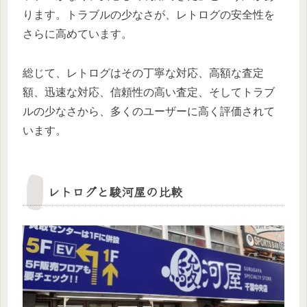
ります。トラブルの少なさが、レトログの安全性を
さらに高めています。
総じて、レトログはその丁寧な対応、高額な査定
額、迅速な対応、信頼性の高い査定、そしてトラブ
ルの少なさから、多くのユーザーに高く評価されて
います。
レトログと駿河屋の比較