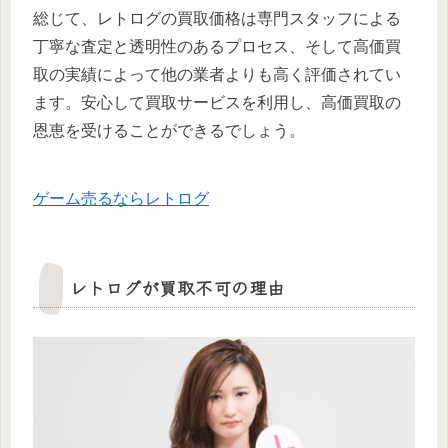
総じて、レトログの買取価格は専門スタッフによる
丁寧な査定と透明性のあるプロセス、そして高価買
取の実績によって他の業者よりも高く評価されてい
ます。安心して買取サービスを利用し、高価買取の
恩恵を受けることができるでしょう。
ゲーム売るならレトログ
レトログが買取不可の理由