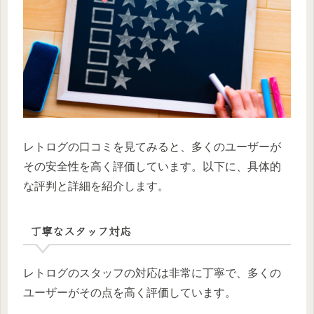
レトログの口コミを見てみると、多くのユーザーが
その安全性を高く評価しています。以下に、具体的
な評判と詳細を紹介します。
丁寧なスタッフ対応
レトログのスタッフの対応は非常に丁寧で、多くの
ユーザーがその点を高く評価しています。