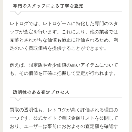
専門のスタッフによる丁寧な査定
レトログでは、レトロゲームに特化した専門のスタ
ッフが査定を行います。これにより、他の業者では
見落とされがちな価値も適正に評価されるため、満
足のいく買取価格を提供することができます。
例えば、限定版や希少価値の高いアイテムについて
も、その価値を正確に把握して査定が行われます。
透明性のある査定プロセス
買取の透明性も、レトログが高く評価される理由の
一つです。公式サイトで買取金額リストを公開して
おり、ユーザーは事前におおよその査定額を確認す