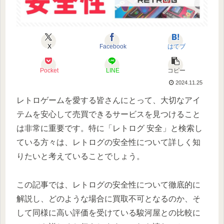
X
Facebook
はてブ
Pocket
LINE
コピー
2024.11.25
レトロゲームを愛する皆さんにとって、大切なアイ
テムを安心して売買できるサービスを見つけること
は非常に重要です。特に「レトログ 安全」と検索し
ている方々は、レトログの安全性について詳しく知
りたいと考えていることでしょう。
この記事では、レトログの安全性について徹底的に
解説し、どのような場合に買取不可となるのか、そ
して同様に高い評価を受けている駿河屋との比較に