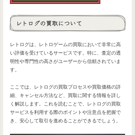
レトログの買取について
レトログは、レトロゲームの買取において非常に高
い評価を受けているサービスです。特に、査定の透
明性や専門性の高さがユーザーから信頼されていま
す。
ここでは、レトログの買取プロセスや買取価格の詳
細、キャンセル方法など、買取に関する情報を詳し
く解説します。これを読むことで、レトログの買取
サービスを利用する際のポイントや注意点を把握で
き、安心して取引を進めることができるでしょう。