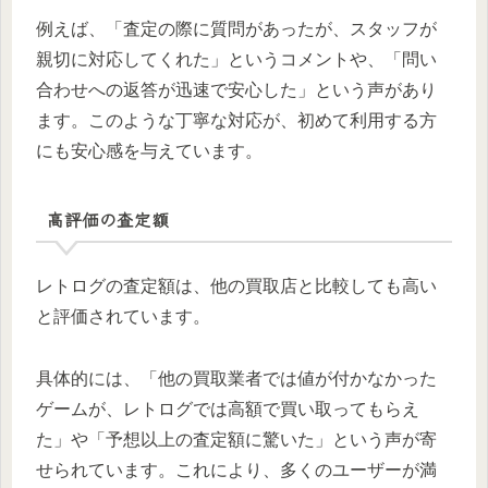
例えば、「査定の際に質問があったが、スタッフが
親切に対応してくれた」というコメントや、「問い
合わせへの返答が迅速で安心した」という声があり
ます。このような丁寧な対応が、初めて利用する方
にも安心感を与えています。
高評価の査定額
レトログの査定額は、他の買取店と比較しても高い
と評価されています。
具体的には、「他の買取業者では値が付かなかった
ゲームが、レトログでは高額で買い取ってもらえ
た」や「予想以上の査定額に驚いた」という声が寄
せられています。これにより、多くのユーザーが満