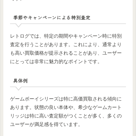
季節やキャンペーンによる特別査定
レトログでは、特定の期間やキャンペーン時に特別
査定を行うことがあります。これにより、通常より
も高い買取価格が提示されることがあり、ユーザー
にとっては非常に魅力的なポイントです。
具体例
ゲームボーイシリーズは特に高価買取される傾向に
あります。状態の良い本体や、希少なゲームカート
リッジは特に高い査定額がつくことが多く、多くの
ユーザーが満足感を得ています。