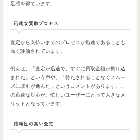
足感を得ています。
迅速な買取プロセス
査定から支払いまでのプロセスが迅速であることも
高く評価されています。
例えば、「査定が迅速で、すぐに買取金額が振り込
まれた」という声や、「待たされることなくスムー
ズに取引が進んだ」というコメントがあります。こ
の迅速な対応が、忙しいユーザーにとって大きなメ
リットとなっています。
信頼性の高い査定