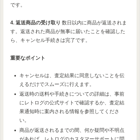
です。
4. 返送商品の受け取り
数日以内に商品が返送されま
す。返送された商品が無事に届いたことを確認した
ら、キャンセル手続きは完了です。
重要なポイント
キャンセルは、査定結果に同意しないことを伝
えるだけでスムーズに行えます。
返送時の送料や手続きについての詳細は、事前
にレトログの公式サイトで確認するか、査定結
果通知時に案内される情報を参照してくださ
い。
商品が返送されるまでの間、何か疑問や不明点
があれば、レトログのカスタマーサポートに問