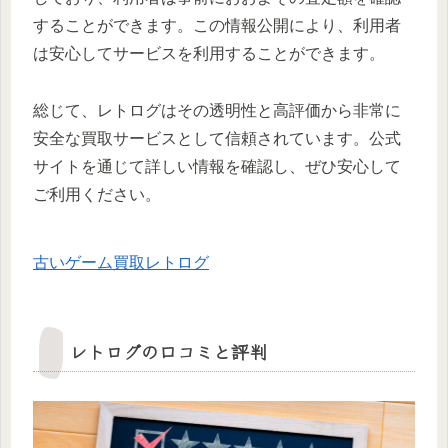
することができます。この情報公開により、利用者
は安心してサービスを利用することができます。
総じて、レトログはその透明性と高評価から非常に
安全な買取サービスとして信頼されています。公式
サイトを通じて詳しい情報を確認し、ぜひ安心して
ご利用ください。
古いゲーム買取レトログ
レトログの口コミと評判