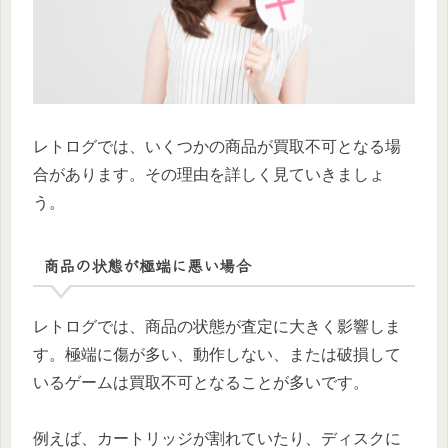
レトログでは、いくつかの商品が買取不可となる場
合があります。その理由を詳しく見ていきましょ
う。
商品の状態が極端に悪い場合
レトログでは、商品の状態が査定に大きく影響しま
す。極端に傷が多い、動作しない、または破損して
いるゲームは買取不可となることが多いです。
例えば、カートリッジが割れていたり、ディスクに