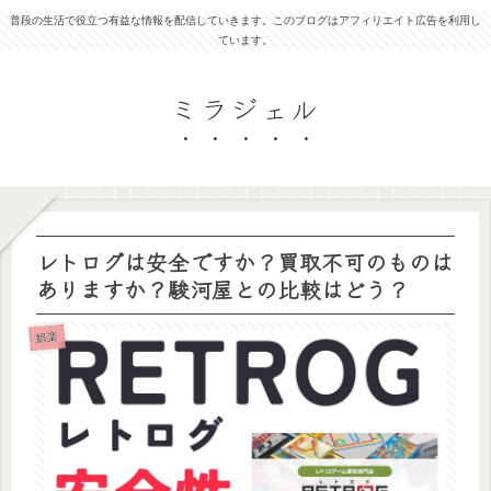
普段の生活で役立つ有益な情報を配信していきます。このブログはアフィリエイト広告を利用し
ています。
ミラジェル
レトログは安全ですか？買取不可のものは
ありますか？駿河屋との比較はどう？
娯楽