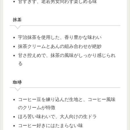
甘すぎず、老若男女問わず楽しめる味
抹茶
宇治抹茶を使用した、香り豊かな味わい
抹茶クリームとあんの組み合わせが絶妙
甘さ控えめで、抹茶の風味がしっかり感じられ
る
珈琲
コーヒー豆を練り込んだ生地と、コーヒー風味
のクリームが特徴
ほろ苦い味わいで、大人向けの生ドラ
コーヒー好きにはたまらない味