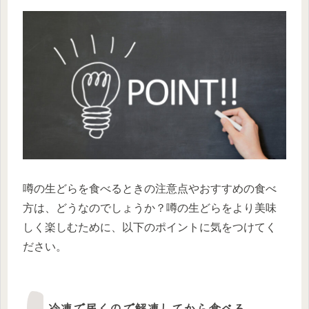
噂の生どらを食べるときの注意点やおすすめの食べ
方は、どうなのでしょうか？噂の生どらをより美味
しく楽しむために、以下のポイントに気をつけてく
ださい。
冷凍で届くので解凍してから食べる