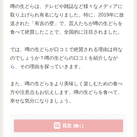
噂の生どらは、テレビや雑誌など様々なメディアに
取り上げられ有名になりました。特に、2019年に放
送された「有吉の壁」で、芸人たちが噂の生どらを
食べて絶賛したことで、全国的に注目されました。
では、噂の生どらが口コミで絶賛される理由は何な
のでしょうか？噂の生どらの口コミを紹介しなが
ら、その理由を探っていきます。
また、噂の生どらをより美味しく楽しむための食べ
方や注意点もお伝えします。噂の生どらを食べて、
幸せな気分になりましょう。
目次