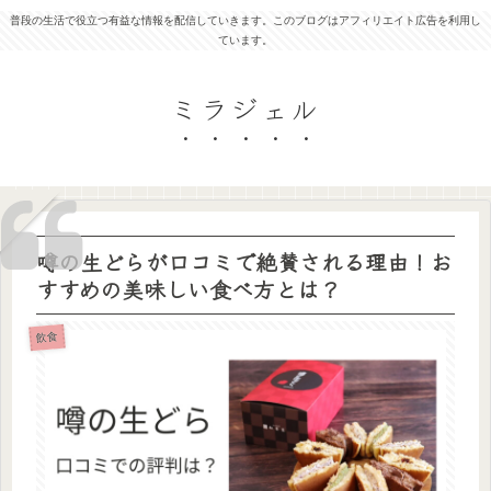
普段の生活で役立つ有益な情報を配信していきます。このブログはアフィリエイト広告を利用し
ています。
ミラジェル
噂の生どらが口コミで絶賛される理由！お
すすめの美味しい食べ方とは？
飲食