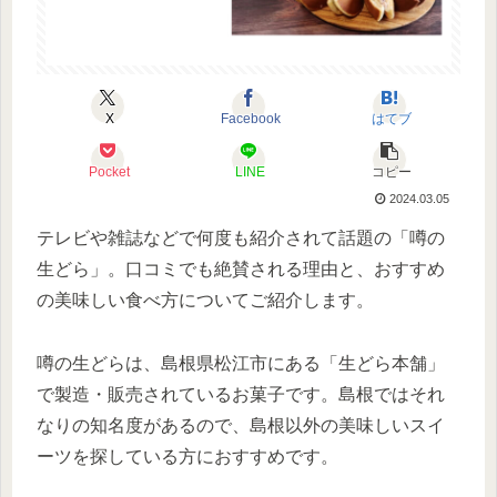
X
Facebook
はてブ
Pocket
LINE
コピー
2024.03.05
テレビや雑誌などで何度も紹介されて話題の「噂の
生どら」。口コミでも絶賛される理由と、おすすめ
の美味しい食べ方についてご紹介します。
噂の生どらは、島根県松江市にある「生どら本舗」
で製造・販売されているお菓子です。島根ではそれ
なりの知名度があるので、島根以外の美味しいスイ
ーツを探している方におすすめです。