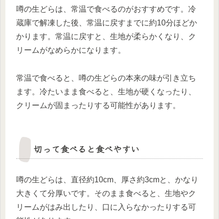
噂の生どらは、常温で食べるのがおすすめです。冷
蔵庫で解凍した後、常温に戻すまでに約10分ほどか
かります。常温に戻すと、生地が柔らかくなり、ク
リームがなめらかになります。
常温で食べると、噂の生どらの本来の味が引き立ち
ます。冷たいまま食べると、生地が硬くなったり、
クリームが固まったりする可能性があります。
切って食べると食べやすい
噂の生どらは、直径約10cm、厚さ約3cmと、かなり
大きくて分厚いです。そのまま食べると、生地やク
リームがはみ出したり、口に入らなかったりする可