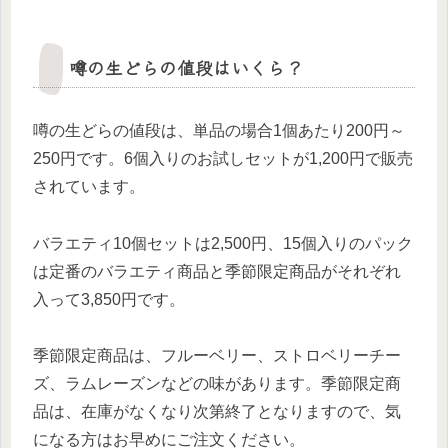
噂の生どらの値段はいくら？
噂の生どらの値段は、単品の場合1個あたり200円～
250円です。6個入りのお試しセットが1,200円で販売
されています。
バラエティ10個セットは2,500円、15個入りのパック
は定番のバラエティ商品と季節限定商品がそれぞれ
入って3,850円です。
季節限定商品は、フルーベリー、ストロベリーチー
ズ、ラムレーズンなどの味があります。季節限定商
品は、在庫がなくなり次第終了となりますので、気
になる方はお早めにご注文ください。