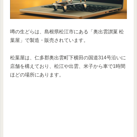
噂の生どらは、島根県松江市にある「奥出雲讃菓 松
葉屋」で製造・販売されています。
松葉屋は、仁多郡奥出雲町下横田の国道314号沿いに
店舗を構えており、松江や出雲、米子から車で1時間
ほどの場所にあります。