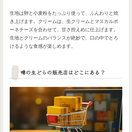
生地は卵と小麦粉をたっぷり使って、ふんわりと焼
き上げます。クリームは、生クリームとマスカルポ
ーネチーズを合わせて、甘さ控えめに仕上げます。
生地とクリームのバランスが絶妙で、口の中でとろ
けるような食感が楽しめます。
噂の生どらの販売店はどこにある？