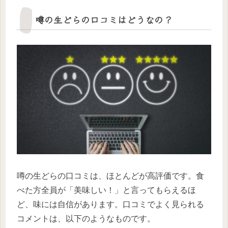
噂の生どらの口コミはどうなの？
噂の生どらの口コミは、ほとんどが高評価です。食
べた方全員が「美味しい！」と言ってもらえるほ
ど、味には自信があります。口コミでよく見られる
コメントは、以下のようなものです。