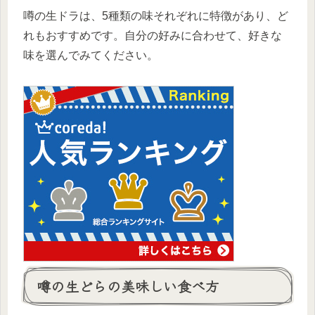
噂の生ドラは、5種類の味それぞれに特徴があり、ど
れもおすすめです。自分の好みに合わせて、好きな
味を選んでみてください。
噂の生どらの美味しい食べ方