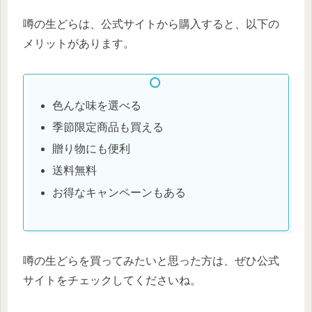
噂の生どらは、公式サイトから購入すると、以下の
メリットがあります。
色んな味を選べる
季節限定商品も買える
贈り物にも便利
送料無料
お得なキャンペーンもある
噂の生どらを買ってみたいと思った方は、ぜひ公式
サイトをチェックしてくださいね。