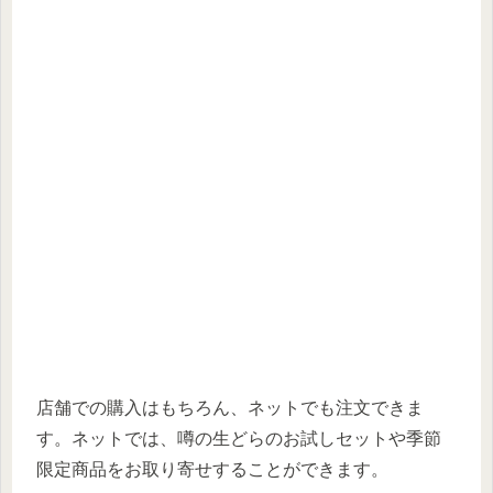
店舗での購入はもちろん、ネットでも注文できま
す。ネットでは、噂の生どらのお試しセットや季節
限定商品をお取り寄せすることができます。