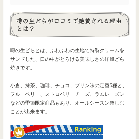
噂の生どらが口コミで絶賛される理由
とは？
噂の生どらとは、ふわふわの生地で特製クリームを
サンドした、口の中がとろける美味しさの洋風どら
焼きです。
小倉、抹茶、珈琲、チョコ、プリン味の定番5種と、
フルーベリー、ストロベリーチーズ、ラムレーズン
などの季節限定商品もあり、オールシーズン楽しむ
ことが出来ます。