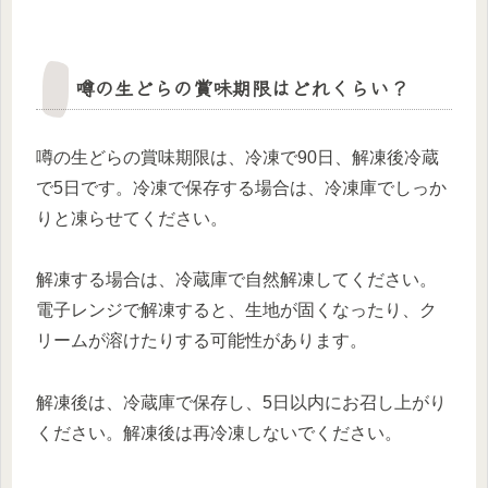
噂の生どらの賞味期限はどれくらい？
噂の生どらの賞味期限は、冷凍で90日、解凍後冷蔵
で5日です。冷凍で保存する場合は、冷凍庫でしっか
りと凍らせてください。
解凍する場合は、冷蔵庫で自然解凍してください。
電子レンジで解凍すると、生地が固くなったり、ク
リームが溶けたりする可能性があります。
解凍後は、冷蔵庫で保存し、5日以内にお召し上がり
ください。解凍後は再冷凍しないでください。