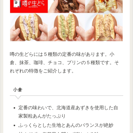
噂の生どらには５種類の定番の味があります。小
倉、抹茶、珈琲、チョコ、プリンの５種類です。そ
れぞれの特徴をご紹介します。
小倉
定番の味わいで、北海道産あずきを使用した自
家製粒あんがたっぷり
ふっくらとした生地とあんのバランスが絶妙