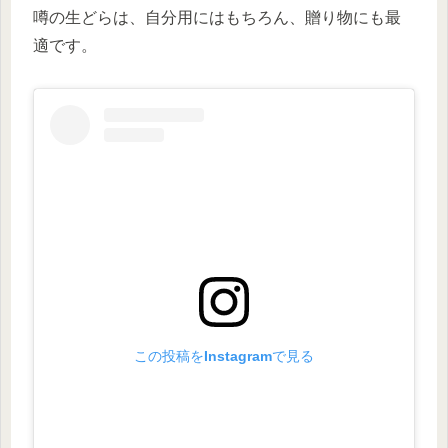
噂の生どらは、自分用にはもちろん、贈り物にも最
適です。
この投稿をInstagramで見る