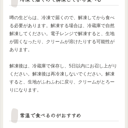
噂の生どらは、冷凍で届くので、解凍してから食べ
る必要があります。解凍する場合は、冷蔵庫で自然
解凍してください。電子レンジで解凍すると、生地
が固くなったり、クリームが溶けたりする可能性が
あります。
解凍後は、冷蔵庫で保存し、5日以内にお召し上がり
ください。解凍後は再冷凍しないでください。解凍
すると、生地がふわふわに戻り、クリームがとろー
りになります。
常温で食べるのがおすすめ