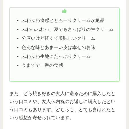
ふわふわ食感ととろーりクリームが絶品
ふわっふわっ、夏でもさっぱりの生クリーム
分厚いけど軽くて美味しいクリーム
色んな味とあまーい皮は幸せのお味
ふわふわ生地にたっぷりクリーム
今までで一番の食感
また、どら焼き好きの友人に送るために購入したと
いう口コミや、友人へ内祝のお返しに購入したとい
う口コミもあります。どちらも、とても喜ばれたと
いう感想が寄せられています。