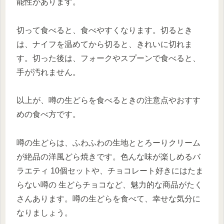
能性があります。
切って食べると、食べやすくなります。切るとき
は、ナイフを温めてから切ると、きれいに切れま
す。切った後は、フォークやスプーンで食べると、
手が汚れません。
以上が、噂の生どらを食べるときの注意点やおすす
めの食べ方です。
噂の生どらは、ふわふわの生地ととろーりクリーム
が絶品の洋風どら焼きです。色んな味が楽しめるバ
ラエティ 10個セットや、チョコレート好きにはたま
らない噂の 生どらチョコなど、魅力的な商品がたく
さんあります。噂の生どらを食べて、幸せな気分に
なりましょう。