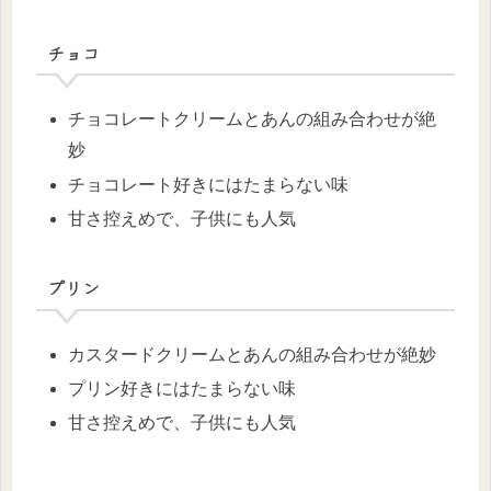
チョコ
チョコレートクリームとあんの組み合わせが絶
妙
チョコレート好きにはたまらない味
甘さ控えめで、子供にも人気
プリン
カスタードクリームとあんの組み合わせが絶妙
プリン好きにはたまらない味
甘さ控えめで、子供にも人気